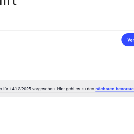
hrt
Ve
n für 14/12/2025 vorgesehen. Hier geht es zu den
nächsten bevorste
Hinweis