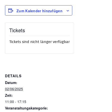
Zum Kalender hinzufügen
Tickets
Tickets sind nicht länger verfügbar
DETAILS
Datum:
02/06/2025
Zeit:
11:00 - 17:15
Veranstaltungskategorie: