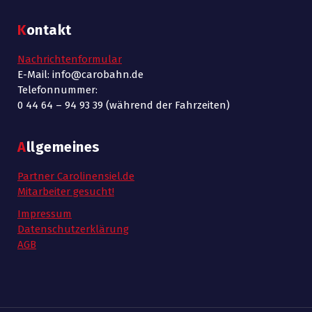
Kontakt
Nachrichtenformular
E-Mail: info@carobahn.de
Telefonnummer:
0 44 64 – 94 93 39 (während der Fahrzeiten)
Allgemeines
Partner Carolinensiel.de
Mitarbeiter gesucht!
Impressum
Datenschutzerklärung
AGB