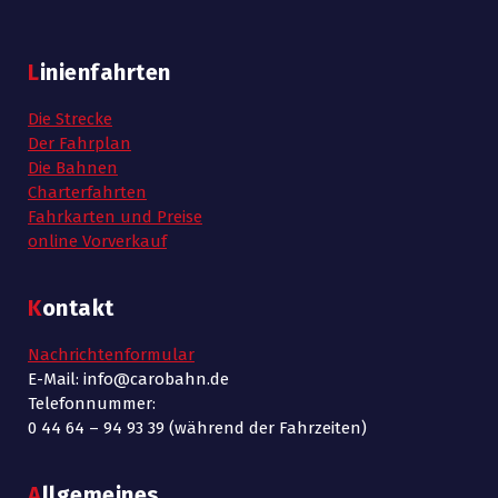
Linienfahrten
Die Strecke
Der Fahrplan
Die Bahnen
Charterfahrten
Fahrkarten und Preise
online Vorverkauf
Kontakt
Nachrichtenformular
E-Mail: info@carobahn.de
Telefonnummer:
0 44 64 – 94 93 39 (während der Fahrzeiten)
Allgemeines