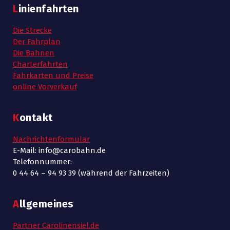
Linienfahrten
Die Strecke
Der Fahrplan
Die Bahnen
Charterfahrten
Fahrkarten und Preise
online Vorverkauf
Kontakt
Nachrichtenformular
E-Mail: info@carobahn.de
Telefonnummer:
0 44 64 – 94 93 39 (während der Fahrzeiten)
Allgemeines
Partner Carolinensiel.de