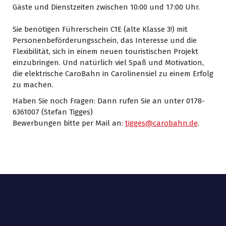
Gäste und Dienstzeiten zwischen 10:00 und 17:00 Uhr.
Sie benötigen Führerschein C1E (alte Klasse 3!) mit
Personenbeförderungsschein, das Interesse und die
Flexibilität, sich in einem neuen touristischen Projekt
einzubringen. Und natürlich viel Spaß und Motivation,
die elektrische CaroBahn in Carolinensiel zu einem Erfolg
zu machen.
Haben Sie noch Fragen: Dann rufen Sie an unter 0178-
6361007 (Stefan Tigges)
Bewerbungen bitte per Mail an:
tigges@carobahn.de
.