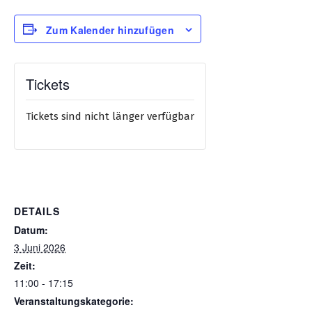
Zum Kalender hinzufügen
Tickets
Tickets sind nicht länger verfügbar
DETAILS
Datum:
3 Juni 2026
Zeit:
11:00 - 17:15
Veranstaltungskategorie: