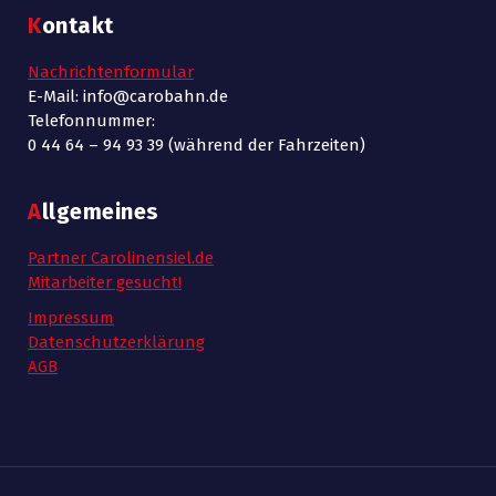
Kontakt
Nachrichtenformular
E-Mail: info@carobahn.de
Telefonnummer:
0 44 64 – 94 93 39 (während der Fahrzeiten)
Allgemeines
Partner Carolinensiel.de
Mitarbeiter gesucht!
Impressum
Datenschutzerklärung
AGB