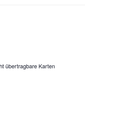
ht übertragbare Karten