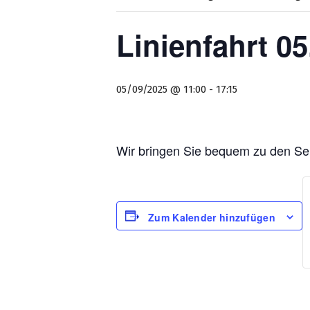
Linienfahrt 0
05/09/2025 @ 11:00
-
17:15
Wir bringen Sie bequem zu den Se
Zum Kalender hinzufügen