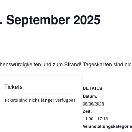
5. September 2025
henswürdigkeiten und zum Strand! Tageskarten sind nic
Tickets
DETAILS
Datum:
Tickets sind nicht länger verfügbar
05/09/2025
Zeit:
11:00 - 17:15
Veranstaltungskategorie