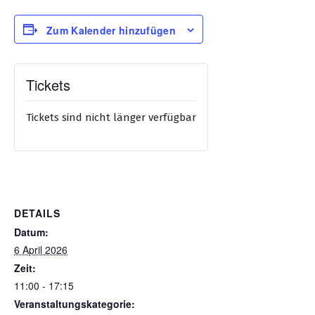
Zum Kalender hinzufügen
Tickets
Tickets sind nicht länger verfügbar
DETAILS
Datum:
6 April 2026
Zeit:
11:00 - 17:15
Veranstaltungskategorie: