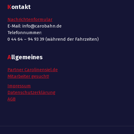
Kontakt
Nachrichtenformular
E-Mail: info@carobahn.de
Telefonnummer:
0 44 64 – 94 93 39 (während der Fahrzeiten)
Allgemeines
Partner Carolinensiel.de
Mitarbeiter gesucht!
Impressum
Datenschutzerklärung
AGB