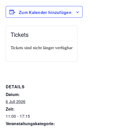
Zum Kalender hinzufügen
Tickets
Tickets sind nicht länger verfügbar
DETAILS
Datum:
6 Juli 2026
Zeit:
11:00 - 17:15
Veranstaltungskategorie: