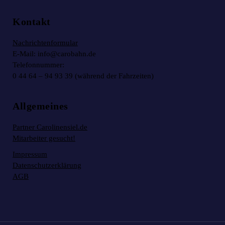
Kontakt
Nachrichtenformular
E-Mail: info@carobahn.de
Telefonnummer:
0 44 64 – 94 93 39 (während der Fahrzeiten)
Allgemeines
Partner Carolinensiel.de
Mitarbeiter gesucht!
Impressum
Datenschutzerklärung
AGB