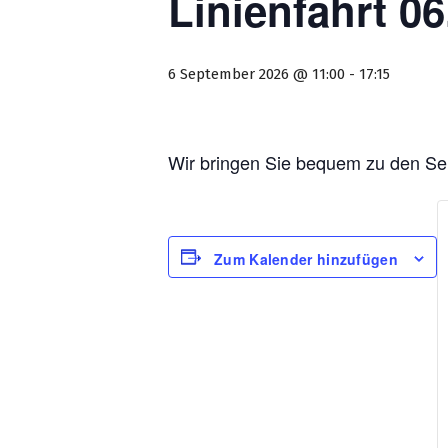
Linienfahrt 0
6 September 2026 @ 11:00
-
17:15
Wir bringen Sie bequem zu den Se
Zum Kalender hinzufügen