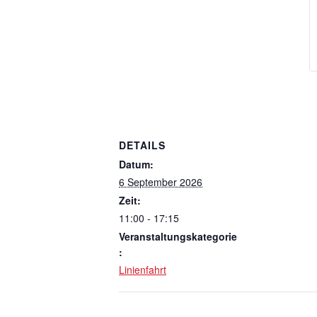
DETAILS
Datum:
6 September 2026
Zeit:
11:00 - 17:15
Veranstaltungskategorie
:
Linienfahrt