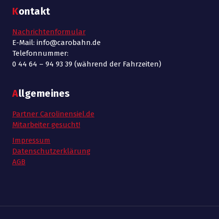
Kontakt
Nachrichtenformular
E-Mail: info@carobahn.de
Telefonnummer:
0 44 64 – 94 93 39 (während der Fahrzeiten)
Allgemeines
Partner Carolinensiel.de
Mitarbeiter gesucht!
Impressum
Datenschutzerklärung
AGB