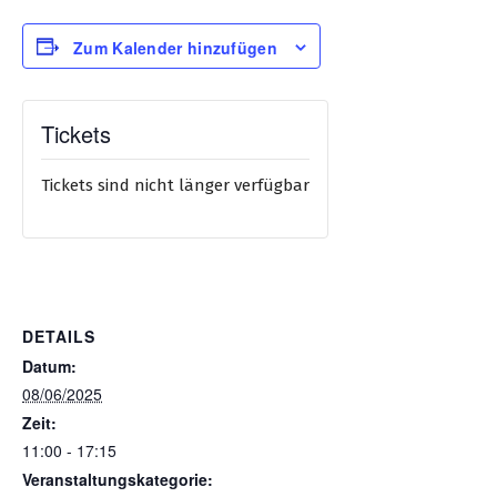
Zum Kalender hinzufügen
Tickets
Tickets sind nicht länger verfügbar
DETAILS
Datum:
08/06/2025
Zeit:
11:00 - 17:15
Veranstaltungskategorie: