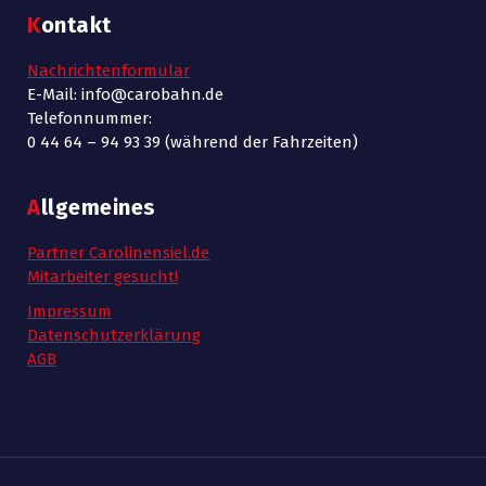
Kontakt
Nachrichtenformular
E-Mail: info@carobahn.de
Telefonnummer:
0 44 64 – 94 93 39 (während der Fahrzeiten)
Allgemeines
Partner Carolinensiel.de
Mitarbeiter gesucht!
Impressum
Datenschutzerklärung
AGB