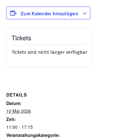
Zum Kalender hinzufügen
Tickets
Tickets sind nicht länger verfügbar
DETAILS
Datum:
10 Mai 2026
Zeit:
11:00 - 17:15
Veranstaltungskategorie: