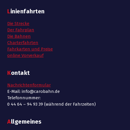
Linienfahrten
Die Strecke
Der Fahrplan
Die Bahnen
Charterfahrten
Fahrkarten und Preise
online Vorverkauf
Kontakt
Nachrichtenformular
E-Mail: info@carobahn.de
Telefonnummer:
0 44 64 – 94 93 39 (während der Fahrzeiten)
Allgemeines