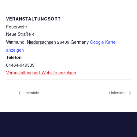
VERANSTALTUNGSORT
Feuerwehr
Neue Straße 4
Wittmund
,
Niedersachsen
26409
Germany
Google Karte
anzeigen
Telefon
04464-949339
Veranstaltungsort-Website anzeigen
Linienfahrt
Linienfahrt