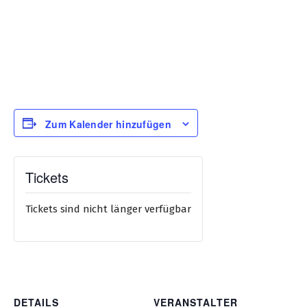
Zum Kalender hinzufügen
Tickets
Tickets sind nicht länger verfügbar
DETAILS
VERANSTALTER