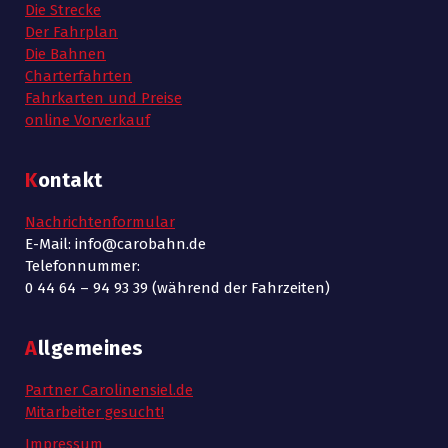
Die Strecke
Der Fahrplan
Die Bahnen
Charterfahrten
Fahrkarten und Preise
online Vorverkauf
Kontakt
Nachrichtenformular
E-Mail: info@carobahn.de
Telefonnummer:
0 44 64 – 94 93 39 (während der Fahrzeiten)
Allgemeines
Partner Carolinensiel.de
Mitarbeiter gesucht!
Impressum