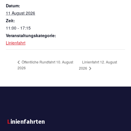
Datum:
11 August 2026
Zeit:
11:00 - 17:15
Veranstaltungskategorie:
Linienfahrt
Linienfahrt 12. August
Öffentliche Rundfahrt 10. August
2026
2026
Linienfahrten