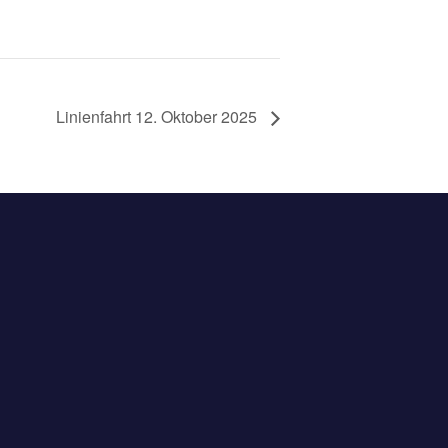
Linienfahrt 12. Oktober 2025