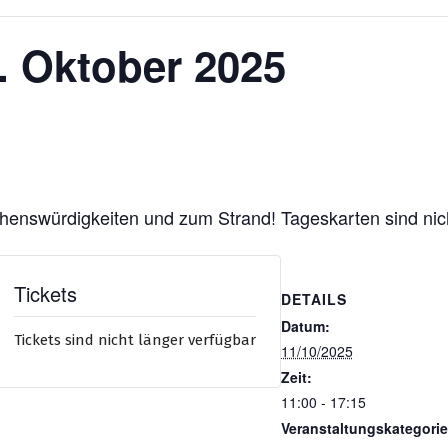
1. Oktober 2025
henswürdigkeiten und zum Strand! Tageskarten sind nic
Tickets
DETAILS
Datum:
Tickets sind nicht länger verfügbar
11/10/2025
Zeit:
11:00 - 17:15
Veranstaltungskategorie