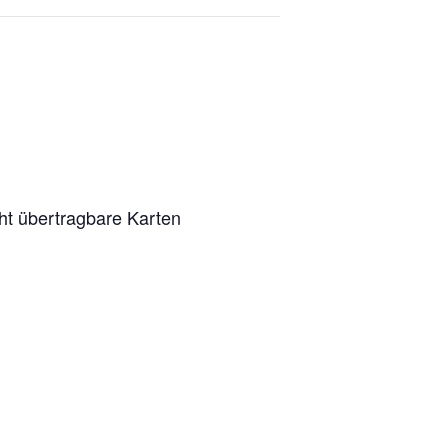
ht übertragbare Karten