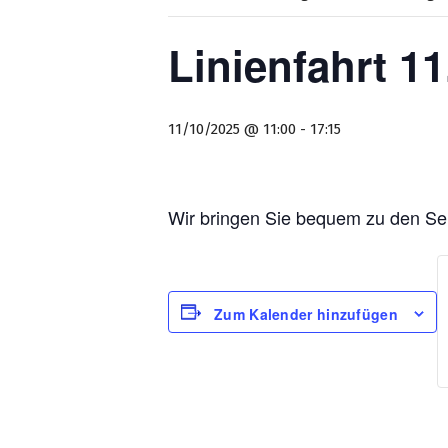
Linienfahrt 1
11/10/2025 @ 11:00
-
17:15
Wir bringen Sie bequem zu den Se
Zum Kalender hinzufügen