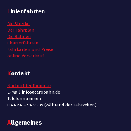
Linienfahrten
Die Strecke
Der Fahrplan
Die Bahnen
Charterfahrten
Fahrkarten und Preise
online Vorverkauf
Kontakt
Nachrichtenformular
E-Mail: info@carobahn.de
Telefonnummer:
0 44 64 – 94 93 39 (während der Fahrzeiten)
Allgemeines