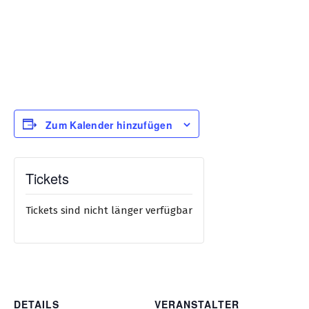
Zum Kalender hinzufügen
Tickets
Tickets sind nicht länger verfügbar
DETAILS
VERANSTALTER