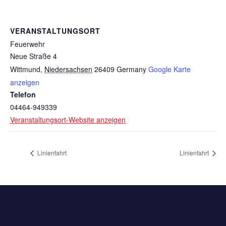
VERANSTALTUNGSORT
Feuerwehr
Neue Straße 4
Wittmund
,
Niedersachsen
26409
Germany
Google Karte
anzeigen
Telefon
04464-949339
Veranstaltungsort-Website anzeigen
Linienfahrt
Linienfahrt