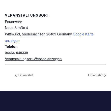
VERANSTALTUNGSORT
Feuerwehr
Neue Straße 4
Wittmund
,
Niedersachsen
26409
Germany
Google Karte
anzeigen
Telefon
04464-949339
Veranstaltungsort-Website anzeigen
Linienfahrt
Linienfahrt