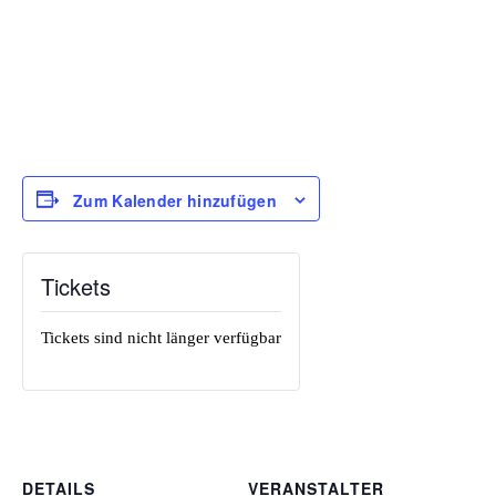
Zum Kalender hinzufügen
Tickets
Tickets sind nicht länger verfügbar
DETAILS
VERANSTALTER