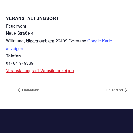
VERANSTALTUNGSORT
Feuerwehr
Neue Straße 4
Wittmund
,
Niedersachsen
26409
Germany
Google Karte
anzeigen
Telefon
04464-949339
Veranstaltungsort-Website anzeigen
Linienfahrt
Linienfahrt