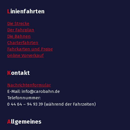
Linienfahrten
Die Strecke
Der Fahrplan
Die Bahnen
Charterfahrten
Fahrkarten und Preise
online Vorverkauf
Kontakt
Nachrichtenformular
E-Mail: info@carobahn.de
Telefonnummer:
0 44 64 – 94 93 39 (während der Fahrzeiten)
Allgemeines