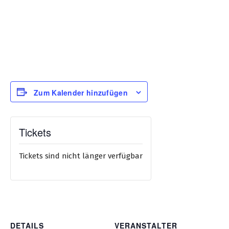
Zum Kalender hinzufügen
Tickets
Tickets sind nicht länger verfügbar
DETAILS
VERANSTALTER