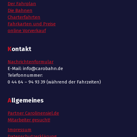
Der Fahrplan
Die Bahnen
Charterfahrten
Fahrkarten und Preise
online Vorverkauf
Kontakt
Nachrichtenformular
E-Mail: info@carobahn.de
Telefonnummer:
0 44 64 – 94 93 39 (während der Fahrzeiten)
Allgemeines
Partner Carolinensiel.de
Mitarbeiter gesucht!
Impressum
Datenschutzerklärung