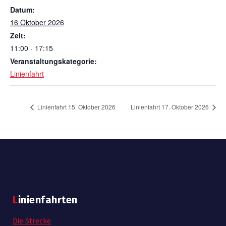
Datum:
16 Oktober 2026
Zeit:
11:00 - 17:15
Veranstaltungskategorie:
Linienfahrt
Linienfahrt 15. Oktober 2026
Linienfahrt 17. Oktober 2026
Linienfahrten
Die Strecke