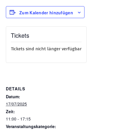
Zum Kalender hinzufügen
Tickets
Tickets sind nicht länger verfügbar
DETAILS
Datum:
17/07/2025
Zeit:
11:00 - 17:15
Veranstaltungskategorie: