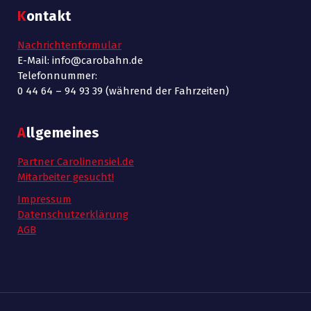
Kontakt
Nachrichtenformular
E-Mail: info@carobahn.de
Telefonnummer:
0 44 64 – 94 93 39 (während der Fahrzeiten)
Allgemeines
Partner Carolinensiel.de
Mitarbeiter gesucht!
Impressum
Datenschutzerklärung
AGB