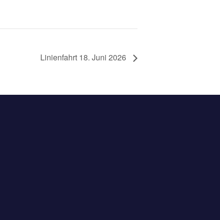
Linienfahrt 18. Juni 2026