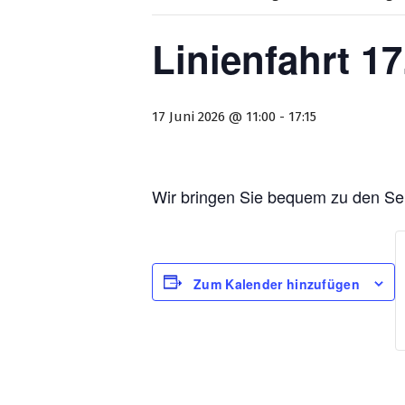
Linienfahrt 17
17 Juni 2026 @ 11:00
-
17:15
Wir bringen Sie bequem zu den Se
Zum Kalender hinzufügen