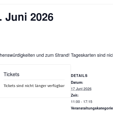
. Juni 2026
henswürdigkeiten und zum Strand! Tageskarten sind nic
Tickets
DETAILS
Datum:
Tickets sind nicht länger verfügbar
17 Juni 2026
Zeit:
11:00 - 17:15
Veranstaltungskategorie