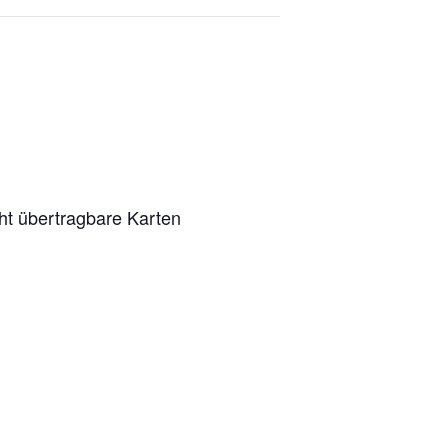
ht übertragbare Karten