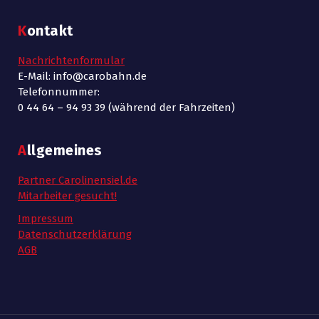
Kontakt
Nachrichtenformular
E-Mail: info@carobahn.de
Telefonnummer:
0 44 64 – 94 93 39 (während der Fahrzeiten)
Allgemeines
Partner Carolinensiel.de
Mitarbeiter gesucht!
Impressum
Datenschutzerklärung
AGB