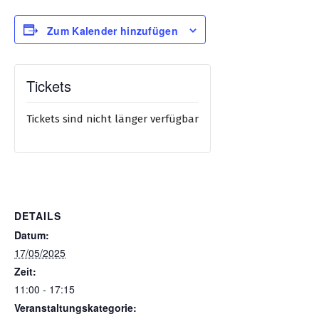
Zum Kalender hinzufügen
Tickets
Tickets sind nicht länger verfügbar
DETAILS
Datum:
17/05/2025
Zeit:
11:00 - 17:15
Veranstaltungskategorie: