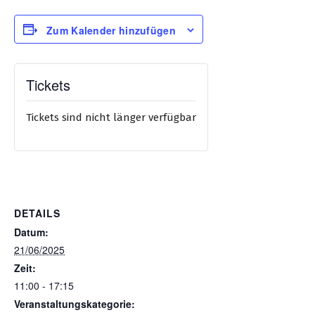
Zum Kalender hinzufügen
Tickets
Tickets sind nicht länger verfügbar
DETAILS
Datum:
21/06/2025
Zeit:
11:00 - 17:15
Veranstaltungskategorie: