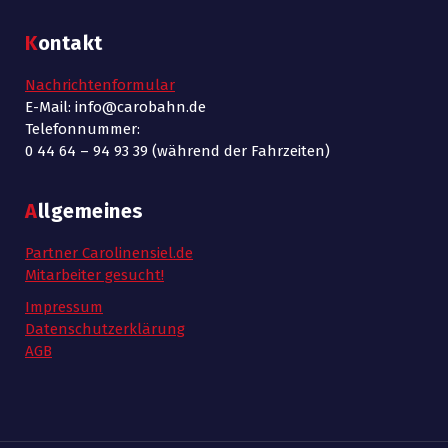
Kontakt
Nachrichtenformular
E-Mail: info@carobahn.de
Telefonnummer:
0 44 64 – 94 93 39 (während der Fahrzeiten)
Allgemeines
Partner Carolinensiel.de
Mitarbeiter gesucht!
Impressum
Datenschutzerklärung
AGB