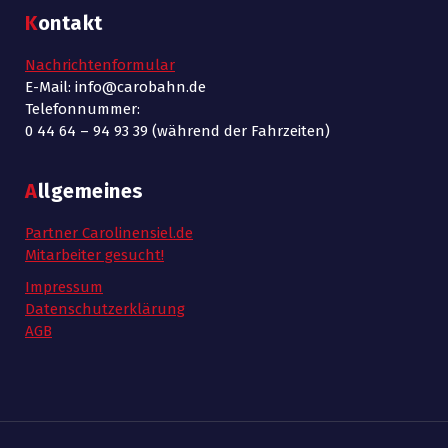
Kontakt
Nachrichtenformular
E-Mail: info@carobahn.de
Telefonnummer:
0 44 64 – 94 93 39 (während der Fahrzeiten)
Allgemeines
Partner Carolinensiel.de
Mitarbeiter gesucht!
Impressum
Datenschutzerklärung
AGB