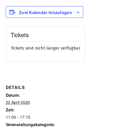
Zum Kalender hinzufügen
Tickets
Tickets sind nicht länger verfügbar
DETAILS
Datum:
22 April 2026
Zeit:
11:00 - 17:15
Veranstaltungskategorie: