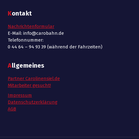
Kontakt
Nachrichtenformular
E-Mail: info@carobahn.de
Telefonnummer:
0 44 64 – 94 93 39 (während der Fahrzeiten)
Allgemeines
Partner Carolinensiel.de
Mitarbeiter gesucht!
Impressum
Datenschutzerklärung
AGB