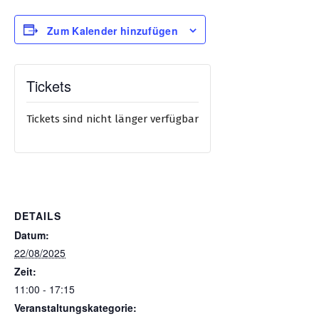
Zum Kalender hinzufügen
Tickets
Tickets sind nicht länger verfügbar
DETAILS
Datum:
22/08/2025
Zeit:
11:00 - 17:15
Veranstaltungskategorie: