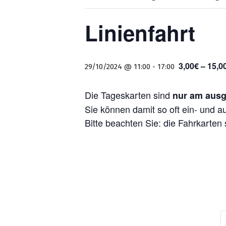
Linienfahrt
3,00€ – 15,0
29/10/2024 @ 11:00
-
17:00
Die Tageskarten sind
nur am ausg
Sie können damit so oft ein- und a
Bitte beachten Sie: die Fahrkarten 