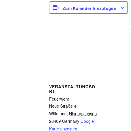
Zum Kalender hinzufügen
VERANSTALTUNGSO
RT
Feuerwehr
Neue Straße 4
Wittmund
,
Niedersachsen
26409
Germany
Google
Karte anzeigen