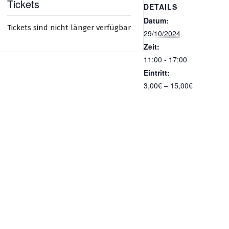
Tickets
DETAILS
Datum:
Tickets sind nicht länger verfügbar
29/10/2024
Zeit:
11:00 - 17:00
Eintritt:
3,00€ – 15,00€