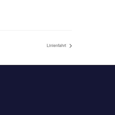
Linienfahrt