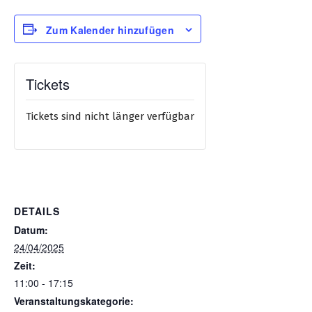
Zum Kalender hinzufügen
Tickets
Tickets sind nicht länger verfügbar
DETAILS
Datum:
24/04/2025
Zeit:
11:00 - 17:15
Veranstaltungskategorie: