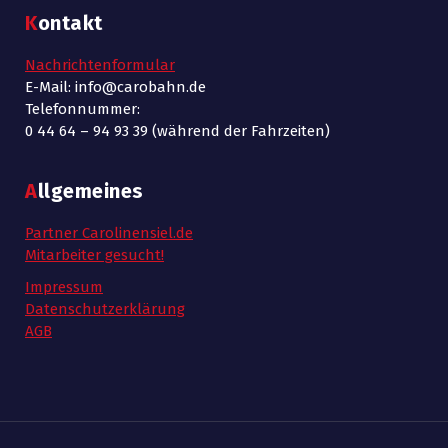
Kontakt
Nachrichtenformular
E-Mail: info@carobahn.de
Telefonnummer:
0 44 64 – 94 93 39 (während der Fahrzeiten)
Allgemeines
Partner Carolinensiel.de
Mitarbeiter gesucht!
Impressum
Datenschutzerklärung
AGB