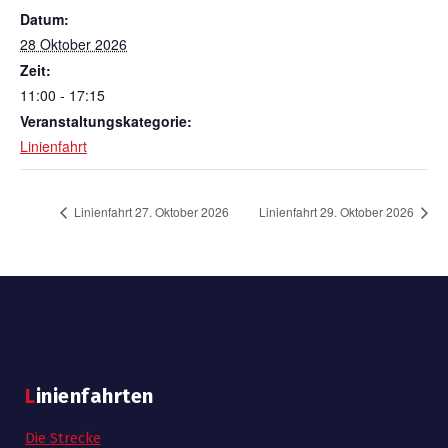
Datum:
28 Oktober 2026
Zeit:
11:00 - 17:15
Veranstaltungskategorie:
Linienfahrt
Linienfahrt 27. Oktober 2026
Linienfahrt 29. Oktober 2026
Linienfahrten
Die Strecke