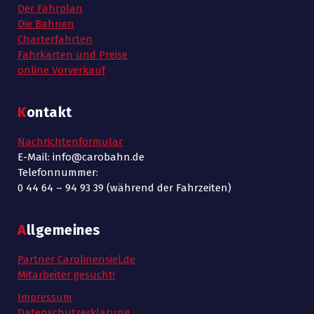
Der Fahrplan
Die Bahnen
Charterfahrten
Fahrkarten und Preise
online Vorverkauf
Kontakt
Nachrichtenformular
E-Mail: info@carobahn.de
Telefonnummer:
0 44 64 – 94 93 39 (während der Fahrzeiten)
Allgemeines
Partner Carolinensiel.de
Mitarbeiter gesucht!
Impressum
Datenschutzerklärung