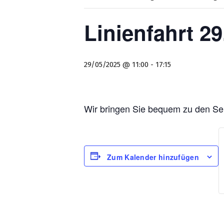
Linienfahrt 29
29/05/2025 @ 11:00
-
17:15
Wir bringen Sie bequem zu den Se
Zum Kalender hinzufügen