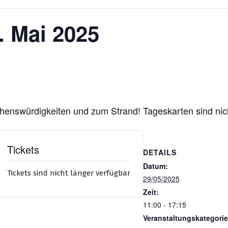
. Mai 2025
henswürdigkeiten und zum Strand! Tageskarten sind nic
Tickets
DETAILS
Datum:
Tickets sind nicht länger verfügbar
29/05/2025
Zeit:
11:00 - 17:15
Veranstaltungskategorie