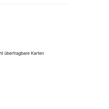
ht übertragbare Karten