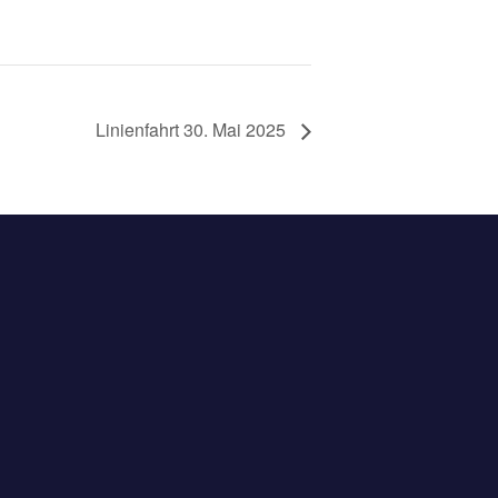
Linienfahrt 30. Mai 2025