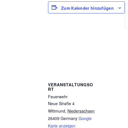
Zum Kalender hinzufügen
VERANSTALTUNGSO
RT
Feuerwehr
Neue Straße 4
Wittmund
,
Niedersachsen
26409
Germany
Google
Karte anzeigen