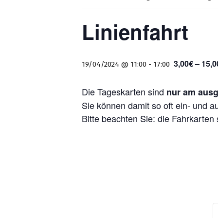
Linienfahrt
3,00€ – 15,0
19/04/2024 @ 11:00
-
17:00
Die Tageskarten sind
nur am ausg
Sie können damit so oft ein- und a
Bitte beachten Sie: die Fahrkarten 