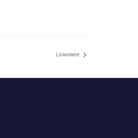
Linienfahrt