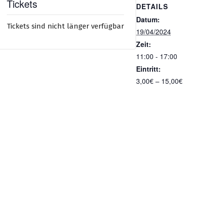
Tickets
DETAILS
Datum:
Tickets sind nicht länger verfügbar
19/04/2024
Zeit:
11:00 - 17:00
Eintritt:
3,00€ – 15,00€