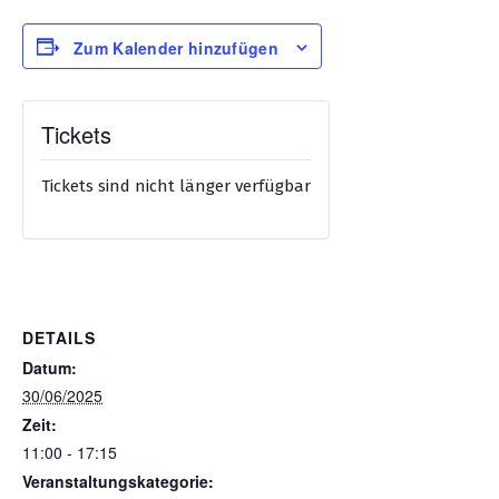
Zum Kalender hinzufügen
Tickets
Tickets sind nicht länger verfügbar
DETAILS
Datum:
30/06/2025
Zeit:
11:00 - 17:15
Veranstaltungskategorie: