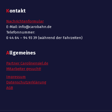
Kontakt
Nachrichtenformular
E-Mail: info@carobahn.de
Telefonnummer:
0 44 64 – 94 93 39 (während der Fahrzeiten)
Allgemeines
Partner Carolinensiel.de
Mitarbeiter gesucht!
Impressum
Datenschutzerklärung
AGB