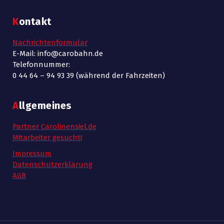
Kontakt
Nachrichtenformular
E-Mail: info@carobahn.de
Telefonnummer:
0 44 64 – 94 93 39 (während der Fahrzeiten)
Allgemeines
Partner Carolinensiel.de
Mitarbeiter gesucht!
Impressum
Datenschutzerklärung
AGB