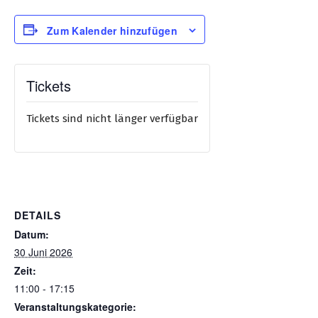
Zum Kalender hinzufügen
Tickets
Tickets sind nicht länger verfügbar
DETAILS
Datum:
30 Juni 2026
Zeit:
11:00 - 17:15
Veranstaltungskategorie: