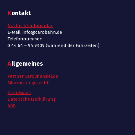
Kontakt
Nachrichtenformular
E-Mail: info@carobahn.de
Telefonnummer:
0 44 64 – 94 93 39 (während der Fahrzeiten)
Allgemeines
Partner Carolinensiel.de
Mitarbeiter gesucht!
Impressum
Datenschutzerklärung
AGB