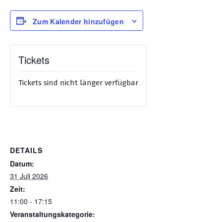
Zum Kalender hinzufügen
Tickets
Tickets sind nicht länger verfügbar
DETAILS
Datum:
31 Juli 2026
Zeit:
11:00 - 17:15
Veranstaltungskategorie: