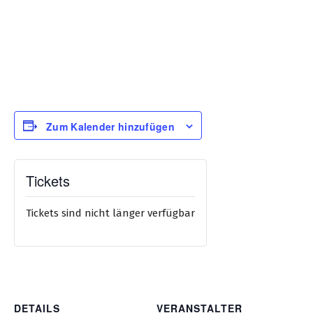
Zum Kalender hinzufügen
Tickets
Tickets sind nicht länger verfügbar
DETAILS
VERANSTALTER