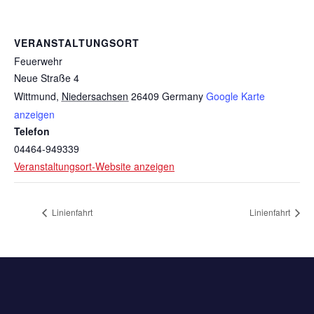
VERANSTALTUNGSORT
Feuerwehr
Neue Straße 4
Wittmund
,
Niedersachsen
26409
Germany
Google Karte
anzeigen
Telefon
04464-949339
Veranstaltungsort-Website anzeigen
Linienfahrt
Linienfahrt