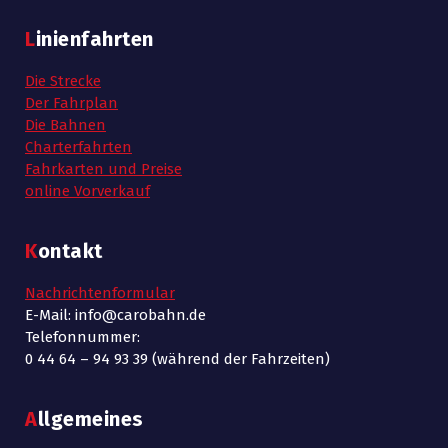
Linienfahrten
Die Strecke
Der Fahrplan
Die Bahnen
Charterfahrten
Fahrkarten und Preise
online Vorverkauf
Kontakt
Nachrichtenformular
E-Mail: info@carobahn.de
Telefonnummer:
0 44 64 – 94 93 39 (während der Fahrzeiten)
Allgemeines