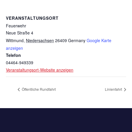
VERANSTALTUNGSORT
Feuerwehr
Neue Straße 4
Wittmund
,
Niedersachsen
26409
Germany
Google Karte
anzeigen
Telefon
04464-949339
Veranstaltungsort-Website anzeigen
Öffentliche Rundfahrt
Linienfahrt