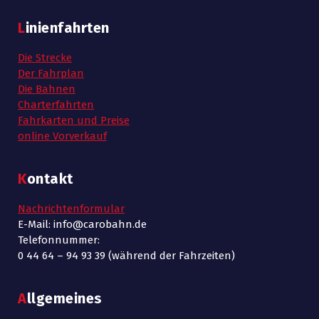
Linienfahrten
Die Strecke
Der Fahrplan
Die Bahnen
Charterfahrten
Fahrkarten und Preise
online Vorverkauf
Kontakt
Nachrichtenformular
E-Mail: info@carobahn.de
Telefonnummer:
0 44 64 – 94 93 39 (während der Fahrzeiten)
Allgemeines