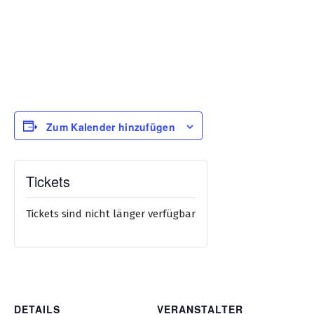
Zum Kalender hinzufügen
Tickets
Tickets sind nicht länger verfügbar
DETAILS
VERANSTALTER