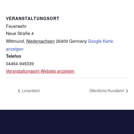
VERANSTALTUNGSORT
Feuerwehr
Neue Straße 4
Wittmund
,
Niedersachsen
26409
Germany
Google Karte
anzeigen
Telefon
04464-949339
Veranstaltungsort-Website anzeigen
Linienfahrt
Öffentliche Rundfahrt