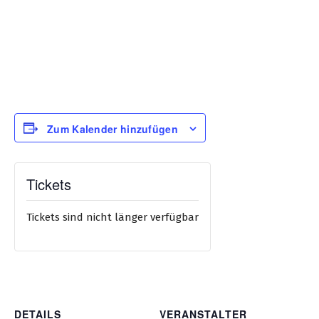
Zum Kalender hinzufügen
Tickets
Tickets sind nicht länger verfügbar
DETAILS
VERANSTALTER