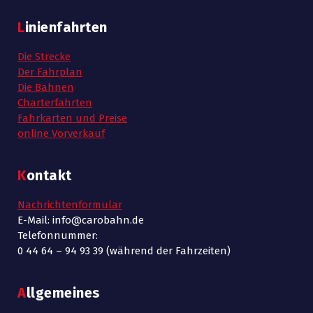
Linienfahrten
Die Strecke
Der Fahrplan
Die Bahnen
Charterfahrten
Fahrkarten und Preise
online Vorverkauf
Kontakt
Nachrichtenformular
E-Mail: info@carobahn.de
Telefonnummer:
0 44 64 – 94 93 39 (während der Fahrzeiten)
Allgemeines