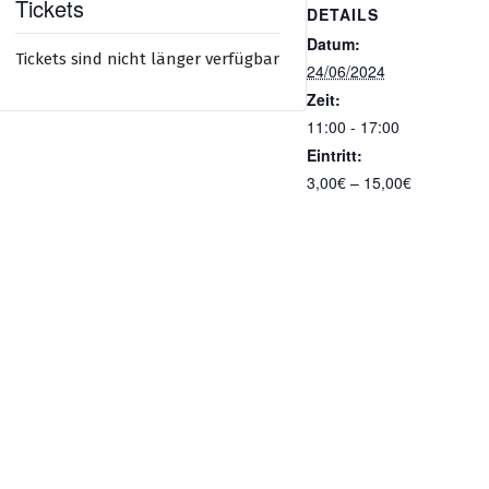
Tickets
DETAILS
Datum:
Tickets sind nicht länger verfügbar
24/06/2024
Zeit:
11:00 - 17:00
Eintritt:
3,00€ – 15,00€