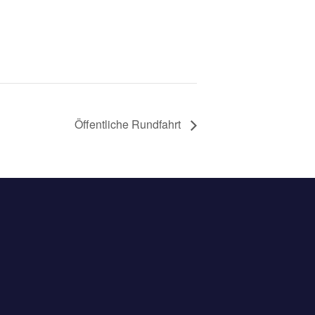
Öffentliche Rundfahrt