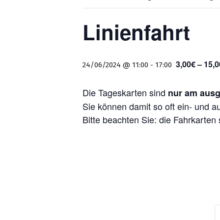
Linienfahrt
3,00€ – 15,
24/06/2024 @ 11:00
-
17:00
Die Tageskarten sind
nur am ausg
Sie können damit so oft ein- und a
Bitte beachten Sie: die Fahrkarten 