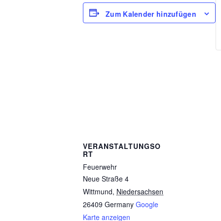
Zum Kalender hinzufügen
VERANSTALTUNGSO
RT
Feuerwehr
Neue Straße 4
Wittmund
,
Niedersachsen
26409
Germany
Google
Karte anzeigen