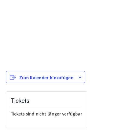
Zum Kalender hinzufügen
Tickets
Tickets sind nicht länger verfügbar