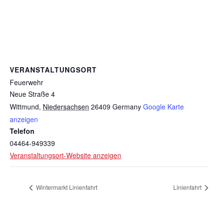
VERANSTALTUNGSORT
Feuerwehr
Neue Straße 4
Wittmund
,
Niedersachsen
26409
Germany
Google Karte
anzeigen
Telefon
04464-949339
Veranstaltungsort-Website anzeigen
Wintermarkt Linienfahrt
Linienfahrt