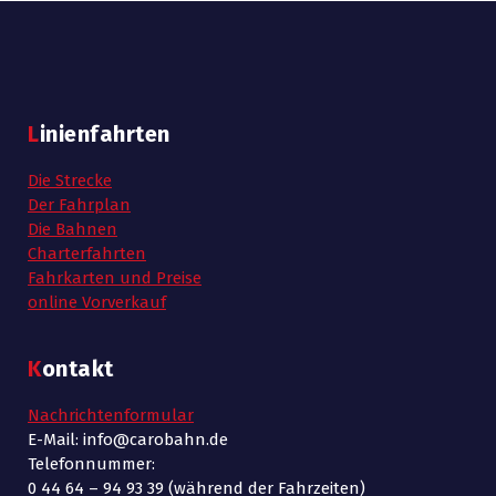
Linienfahrten
Die Strecke
Der Fahrplan
Die Bahnen
Charterfahrten
Fahrkarten und Preise
online Vorverkauf
Kontakt
Nachrichtenformular
E-Mail: info@carobahn.de
Telefonnummer:
0 44 64 – 94 93 39 (während der Fahrzeiten)