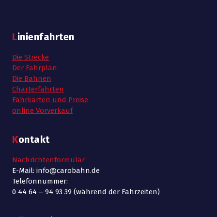
Linienfahrten
Die Strecke
Der Fahrplan
Die Bahnen
Charterfahrten
Fahrkarten und Preise
online Vorverkauf
Kontakt
Nachrichtenformular
E-Mail: info@carobahn.de
Telefonnummer:
0 44 64 – 94 93 39 (während der Fahrzeiten)