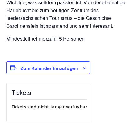
Wichtige, was seitdem passiert ist. Von der ehemalige
Harlebucht bis zum heutigen Zentrum des
niedersächsischen Tourismus – die Geschichte
Carolinensiels ist spannend und sehr interesant.
Mindestteilnehmerzahl: 5 Personen
Zum Kalender hinzufügen
Tickets
Tickets sind nicht länger verfügbar