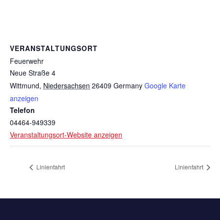
VERANSTALTUNGSORT
Feuerwehr
Neue Straße 4
Wittmund
,
Niedersachsen
26409
Germany
Google Karte
anzeigen
Telefon
04464-949339
Veranstaltungsort-Website anzeigen
Linienfahrt
Linienfahrt