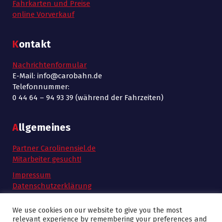
Fahrkarten und Preise
online Vorverkauf
Kontakt
Nachrichtenformular
E-Mail: info@carobahn.de
Telefonnummer:
0 44 64 – 94 93 39 (während der Fahrzeiten)
Allgemeines
Partner Carolinensiel.de
Mitarbeiter gesucht!
Impressum
Datenschutzerklärung
AGB
We use cookies on our website to give you the most
relevant experience by remembering your preferences and