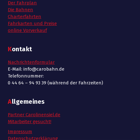
Der Fahrplan
Die Bahnen
Charterfahrten
Fahrkarten und Preise
online Vorverkauf
Kontakt
Nachrichtenformular
E-Mail: info@carobahn.de
Telefonnummer:
0 44 64 – 94 93 39 (während der Fahrzeiten)
Allgemeines
Partner Carolinensiel.de
Mitarbeiter gesucht!
Impressum
Datenschutzerklärung