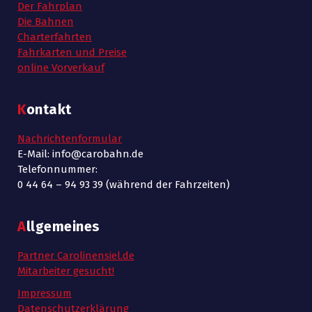
Der Fahrplan
Die Bahnen
Charterfahrten
Fahrkarten und Preise
online Vorverkauf
Kontakt
Nachrichtenformular
E-Mail: info@carobahn.de
Telefonnummer:
0 44 64 – 94 93 39 (während der Fahrzeiten)
Allgemeines
Partner Carolinensiel.de
Mitarbeiter gesucht!
Impressum
Datenschutzerklärung