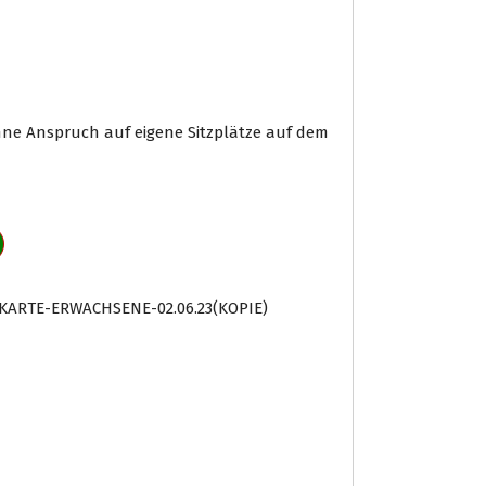
hne Anspruch auf eigene Sitzplätze auf dem
SKARTE-ERWACHSENE-02.06.23(KOPIE)