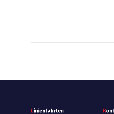
Linienfahrten
Kon