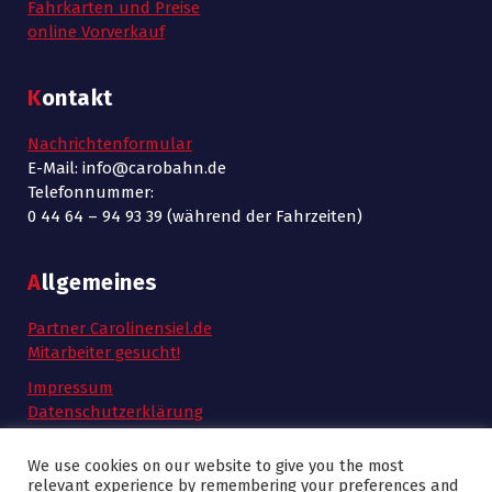
Fahrkarten und Preise
online Vorverkauf
Kontakt
Nachrichtenformular
E-Mail: info@carobahn.de
Telefonnummer:
0 44 64 – 94 93 39 (während der Fahrzeiten)
Allgemeines
Partner Carolinensiel.de
Mitarbeiter gesucht!
Impressum
Datenschutzerklärung
AGB
We use cookies on our website to give you the most
relevant experience by remembering your preferences and