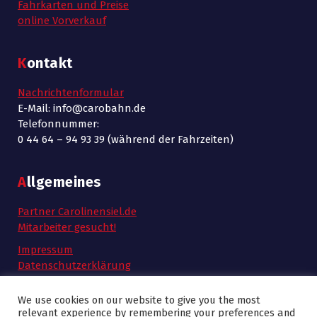
Fahrkarten und Preise
online Vorverkauf
Kontakt
Nachrichtenformular
E-Mail: info@carobahn.de
Telefonnummer:
0 44 64 – 94 93 39 (während der Fahrzeiten)
Allgemeines
Partner Carolinensiel.de
Mitarbeiter gesucht!
Impressum
Datenschutzerklärung
AGB
We use cookies on our website to give you the most
relevant experience by remembering your preferences and