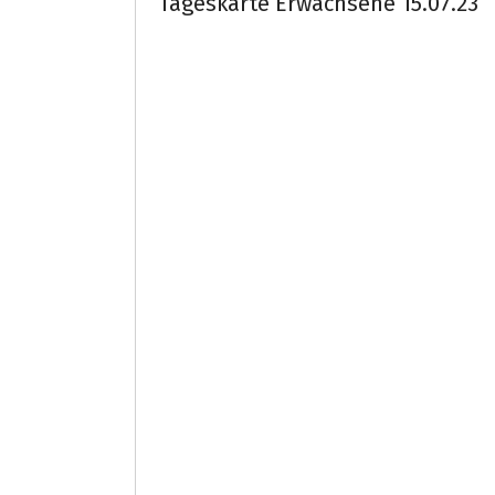
Tageskarte Erwachsene 15.07.23