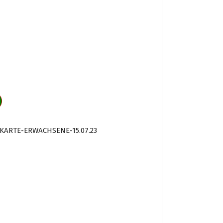
SKARTE-ERWACHSENE-15.07.23