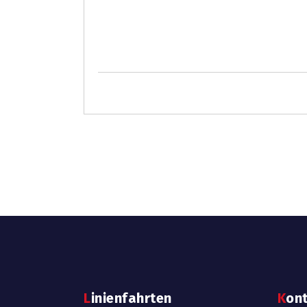
Linienfahrten
Kon