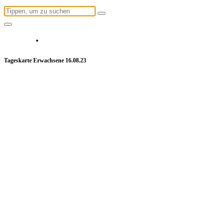
Suchen
nach:
Tageskarte Erwachsene 16.08.23