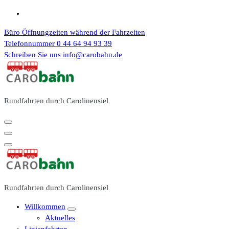
Zum
Inhalt
Büro Öffnungzeiten
während der Fahrzeiten
springen
Telefonnummer
0 44 64 94 93 39
Schreiben Sie uns
info@carobahn.de
Rundfahrten durch Carolinensiel
Rundfahrten durch Carolinensiel
Willkommen
Aktuelles