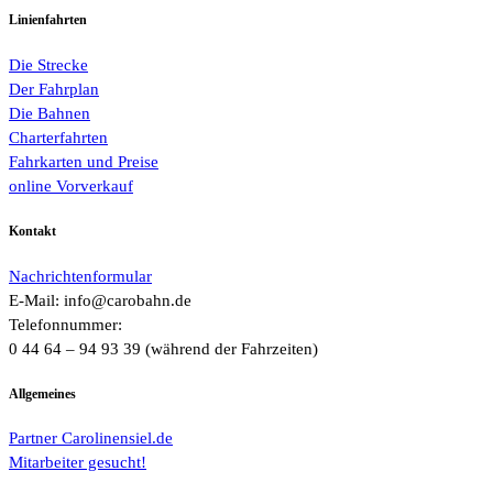
Linienfahrten
Die Strecke
Der Fahrplan
Die Bahnen
Charterfahrten
Fahrkarten und Preise
online Vorverkauf
Kontakt
Nachrichtenformular
E-Mail: info@carobahn.de
Telefonnummer:
0 44 64 – 94 93 39 (während der Fahrzeiten)
Allgemeines
Partner Carolinensiel.de
Mitarbeiter gesucht!