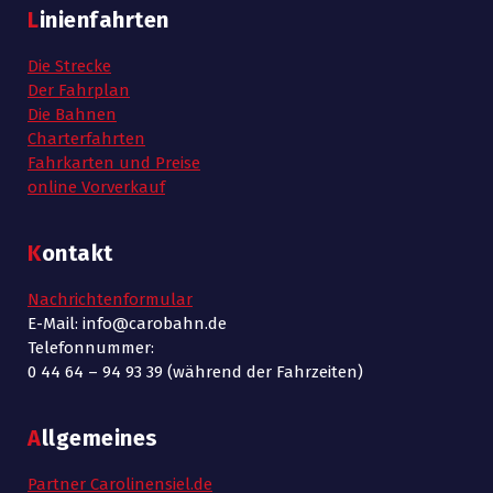
Linienfahrten
Die Strecke
Der Fahrplan
Die Bahnen
Charterfahrten
Fahrkarten und Preise
online Vorverkauf
Kontakt
Nachrichtenformular
E-Mail: info@carobahn.de
Telefonnummer:
0 44 64 – 94 93 39 (während der Fahrzeiten)
Allgemeines
Partner Carolinensiel.de