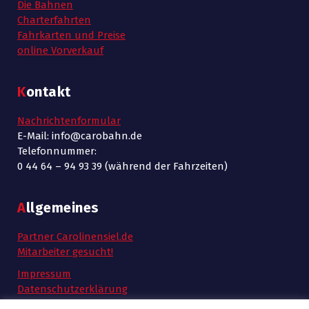
Die Bahnen
Charterfahrten
Fahrkarten und Preise
online Vorverkauf
Kontakt
Nachrichtenformular
E-Mail: info@carobahn.de
Telefonnummer:
0 44 64 – 94 93 39 (während der Fahrzeiten)
Allgemeines
Partner Carolinensiel.de
Mitarbeiter gesucht!
Impressum
Datenschutzerklärung
AGB