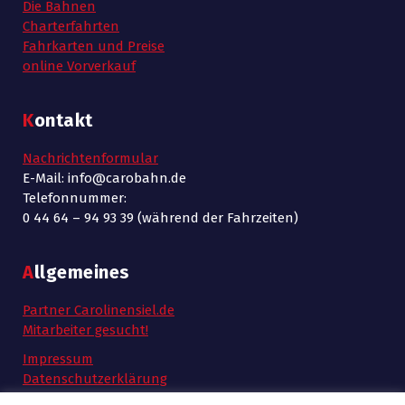
Die Bahnen
Charterfahrten
Fahrkarten und Preise
online Vorverkauf
Kontakt
Nachrichtenformular
E-Mail: info@carobahn.de
Telefonnummer:
0 44 64 – 94 93 39 (während der Fahrzeiten)
Allgemeines
Partner Carolinensiel.de
Mitarbeiter gesucht!
Impressum
Datenschutzerklärung
AGB