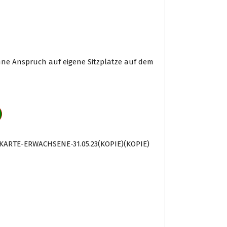
hne Anspruch auf eigene Sitzplätze auf dem
KARTE-ERWACHSENE-31.05.23(KOPIE)(KOPIE)