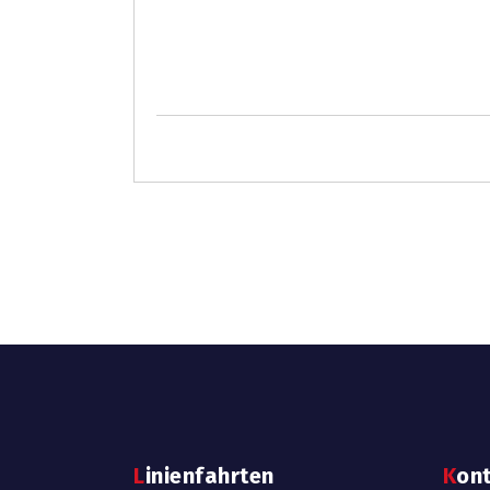
Linienfahrten
Kon